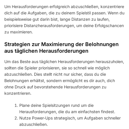
Um Herausforderungen erfolgreich abzuschließen, konzentriere
dich auf die Aufgaben, die zu deinem Spielstil passen. Wenn du
beispielsweise gut darin bist, lange Distanzen zu laufen,
priorisiere Distanzherausforderungen, um deine Erfolgschancen
zu maximieren.
Strategien zur Maximierung der Belohnungen
aus täglichen Herausforderungen
Um das Beste aus täglichen Herausforderungen herauszuholen,
sollten die Spieler priorisieren, sie so schnell wie möglich
abzuschließen. Dies stellt nicht nur sicher, dass du die
Belohnungen erhältst, sondern ermöglicht es dir auch, dich
ohne Druck auf bevorstehende Herausforderungen zu
konzentrieren.
Plane deine Spielsitzungen rund um die
Herausforderungen, die du am einfachsten findest.
Nutze Power-Ups strategisch, um Aufgaben schneller
abzuschließen.