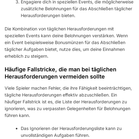
Engagiere dich in speziellen Events, die möglicherweise
zusätzliche Belohnungen für das Abschließen täglicher
Herausforderungen bieten.
Die Kombination von täglichen Herausforderungen mit
speziellen Events kann deine Belohnungen verstärken. Wenn
ein Event beispielsweise Bonusmünzen für das Abschließen
täglicher Aufgaben bietet, nutze dies, um deine Einnahmen
erheblich zu steigern.
Häufige Fallstricke, die man bei täglichen
Herausforderungen vermeiden sollte
Viele Spieler machen Fehler, die ihre Fähigkeit beeinträchtigen,
tägliche Herausforderungen effektiv abzuschließen. Ein
häufiger Fallstrick ist es, die Liste der Herausforderungen zu
ignorieren, was zu verpassten Gelegenheiten für Belohnungen
führen kann.
Das Ignorieren der Herausforderungsliste kann zu
unvollständigen Aufgaben führen.