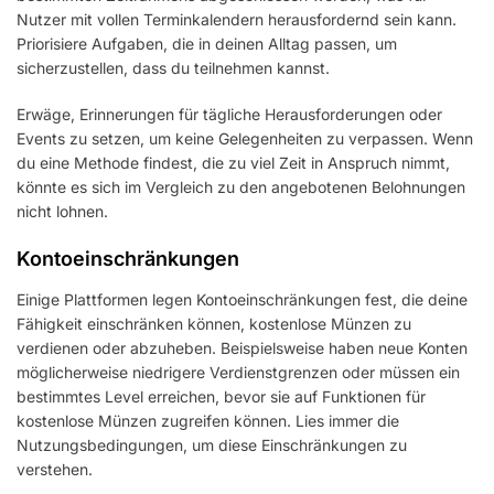
Nutzer mit vollen Terminkalendern herausfordernd sein kann.
Priorisiere Aufgaben, die in deinen Alltag passen, um
sicherzustellen, dass du teilnehmen kannst.
Erwäge, Erinnerungen für tägliche Herausforderungen oder
Events zu setzen, um keine Gelegenheiten zu verpassen. Wenn
du eine Methode findest, die zu viel Zeit in Anspruch nimmt,
könnte es sich im Vergleich zu den angebotenen Belohnungen
nicht lohnen.
Kontoeinschränkungen
Einige Plattformen legen Kontoeinschränkungen fest, die deine
Fähigkeit einschränken können, kostenlose Münzen zu
verdienen oder abzuheben. Beispielsweise haben neue Konten
möglicherweise niedrigere Verdienstgrenzen oder müssen ein
bestimmtes Level erreichen, bevor sie auf Funktionen für
kostenlose Münzen zugreifen können. Lies immer die
Nutzungsbedingungen, um diese Einschränkungen zu
verstehen.