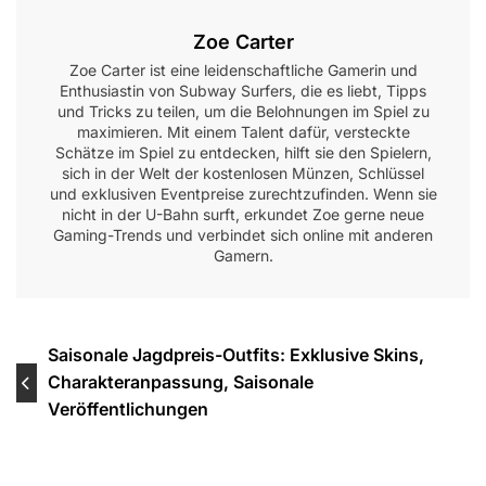
Zoe Carter
Zoe Carter ist eine leidenschaftliche Gamerin und
Enthusiastin von Subway Surfers, die es liebt, Tipps
und Tricks zu teilen, um die Belohnungen im Spiel zu
maximieren. Mit einem Talent dafür, versteckte
Schätze im Spiel zu entdecken, hilft sie den Spielern,
sich in der Welt der kostenlosen Münzen, Schlüssel
und exklusiven Eventpreise zurechtzufinden. Wenn sie
nicht in der U-Bahn surft, erkundet Zoe gerne neue
Gaming-Trends und verbindet sich online mit anderen
Gamern.
Post
Saisonale Jagdpreis-Outfits: Exklusive Skins,
Charakteranpassung, Saisonale
navigation
Veröffentlichungen