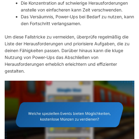
Die Konzentration auf schwierige Herausforderungen
anstelle von einfacheren kann Zeit verschwenden.
Das Versäumnis, Power-Ups bei Bedarf zu nutzen, kann
den Fortschritt verlangsamen.
Um diese Fallstricke zu vermeiden, überprüfe regelmäßig die
Liste der Herausforderungen und priorisiere Aufgaben, die zu
deinen Fähigkeiten passen. Darüber hinaus kann die kluge
Nutzung von Power-Ups das Abschließen von
Herausforderungen erheblich erleichtern und effizienter
gestalten.