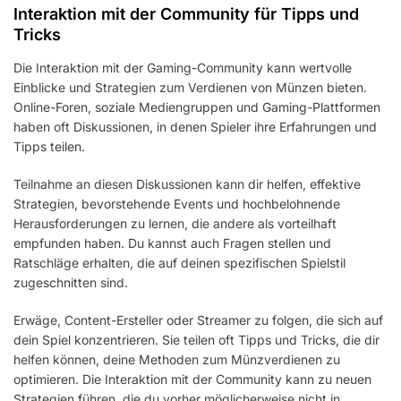
Interaktion mit der Community für Tipps und
Tricks
Die Interaktion mit der Gaming-Community kann wertvolle
Einblicke und Strategien zum Verdienen von Münzen bieten.
Online-Foren, soziale Mediengruppen und Gaming-Plattformen
haben oft Diskussionen, in denen Spieler ihre Erfahrungen und
Tipps teilen.
Teilnahme an diesen Diskussionen kann dir helfen, effektive
Strategien, bevorstehende Events und hochbelohnende
Herausforderungen zu lernen, die andere als vorteilhaft
empfunden haben. Du kannst auch Fragen stellen und
Ratschläge erhalten, die auf deinen spezifischen Spielstil
zugeschnitten sind.
Erwäge, Content-Ersteller oder Streamer zu folgen, die sich auf
dein Spiel konzentrieren. Sie teilen oft Tipps und Tricks, die dir
helfen können, deine Methoden zum Münzverdienen zu
optimieren. Die Interaktion mit der Community kann zu neuen
Strategien führen, die du vorher möglicherweise nicht in