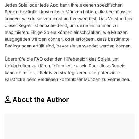
Jedes Spiel oder jede App kann ihre eigenen spezifischen
Regeln bezüglich kostenloser Münzen haben, die beeinflussen
können, wie du sie verdienst und verwendest. Das Verständnis
dieser Regeln ist entscheidend, um deine Einnahmen zu
maximieren. Einige Spiele können einschränken, wie Münzen
ausgegeben werden können, oder erfordern, dass bestimmte
Bedingungen erfüllt sind, bevor sie verwendet werden können.
Überprüfe die FAQ oder den Hilfebereich des Spiels, um
Unklarheiten zu klären. Informiert zu sein über diese Regeln
kann dir helfen, effektiv zu strategisieren und potenzielle
Fallstricke beim Verdienen kostenloser Münzen zu vermeiden.
About the Author