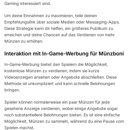
Gaming interessiert sind.
Um deine Einnahmen zu maximieren, teile deinen
Empfehlungslink über soziale Medien oder Messaging-Apps.
Diese Strategie kann dir helfen, ein größeres Publikum zu
erreichen und deine Chancen auf das Verdienen von mehr
Münzen zu erhöhen.
Interaktion mit In-Game-Werbung für Münzboni
In-Game-Werbung bietet den Spielern die Möglichkeit,
kostenlose Münzen zu verdienen, indem sie kurze
Videoanzeigen ansehen oder Angebote abschließen. Diese
Methode ist unkompliziert und kann schnelle Belohnungen
bringen.
Spieler können normalerweise ein paar Münzen für jede
gesehene Anzeige verdienen, wobei einige Angebote sogar
noch substantiellere Belohnungen bieten. Es ist eine einfache
Möglichkeit, Münzen zu sammeln, während du eine Pause vom
Spielen machst.