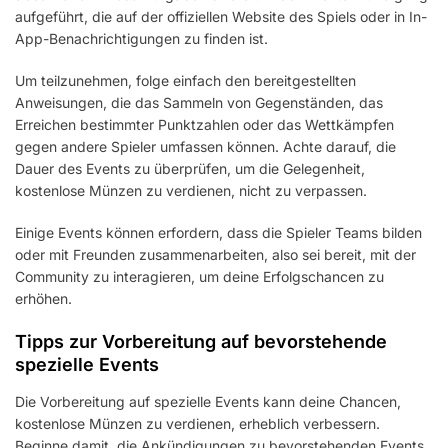
aufgeführt, die auf der offiziellen Website des Spiels oder in In-
App-Benachrichtigungen zu finden ist.
Um teilzunehmen, folge einfach den bereitgestellten
Anweisungen, die das Sammeln von Gegenständen, das
Erreichen bestimmter Punktzahlen oder das Wettkämpfen
gegen andere Spieler umfassen können. Achte darauf, die
Dauer des Events zu überprüfen, um die Gelegenheit,
kostenlose Münzen zu verdienen, nicht zu verpassen.
Einige Events können erfordern, dass die Spieler Teams bilden
oder mit Freunden zusammenarbeiten, also sei bereit, mit der
Community zu interagieren, um deine Erfolgschancen zu
erhöhen.
Tipps zur Vorbereitung auf bevorstehende
spezielle Events
Die Vorbereitung auf spezielle Events kann deine Chancen,
kostenlose Münzen zu verdienen, erheblich verbessern.
Beginne damit, die Ankündigungen zu bevorstehenden Events