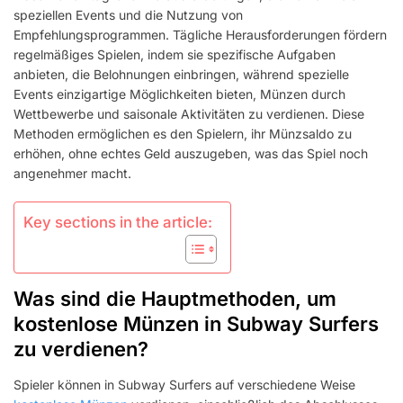
speziellen Events und die Nutzung von
Empfehlungsprogrammen. Tägliche Herausforderungen fördern
regelmäßiges Spielen, indem sie spezifische Aufgaben
anbieten, die Belohnungen einbringen, während spezielle
Events einzigartige Möglichkeiten bieten, Münzen durch
Wettbewerbe und saisonale Aktivitäten zu verdienen. Diese
Methoden ermöglichen es den Spielern, ihr Münzsaldo zu
erhöhen, ohne echtes Geld auszugeben, was das Spiel noch
angenehmer macht.
Key sections in the article:
Was sind die Hauptmethoden, um
kostenlose Münzen in Subway Surfers
zu verdienen?
Spieler können in Subway Surfers auf verschiedene Weise