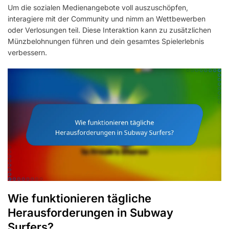
Um die sozialen Medienangebote voll auszuschöpfen,
interagiere mit der Community und nimm an Wettbewerben
oder Verlosungen teil. Diese Interaktion kann zu zusätzlichen
Münzbelohnungen führen und dein gesamtes Spielerlebnis
verbessern.
Wie funktionieren tägliche
Herausforderungen in Subway
Surfers?