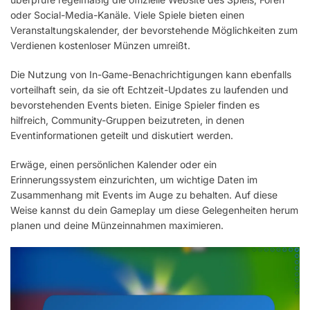
oder Social-Media-Kanäle. Viele Spiele bieten einen
Veranstaltungskalender, der bevorstehende Möglichkeiten zum
Verdienen kostenloser Münzen umreißt.
Die Nutzung von In-Game-Benachrichtigungen kann ebenfalls
vorteilhaft sein, da sie oft Echtzeit-Updates zu laufenden und
bevorstehenden Events bieten. Einige Spieler finden es
hilfreich, Community-Gruppen beizutreten, in denen
Eventinformationen geteilt und diskutiert werden.
Erwäge, einen persönlichen Kalender oder ein
Erinnerungssystem einzurichten, um wichtige Daten im
Zusammenhang mit Events im Auge zu behalten. Auf diese
Weise kannst du dein Gameplay um diese Gelegenheiten herum
planen und deine Münzeinnahmen maximieren.