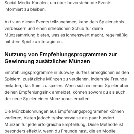
Social-Media-Kanälen, um über bevorstehende Events
informiert zu bleiben.
Aktiv an diesen Events teilzunehmen, kann dein Spielerlebnis
verbessern und einen erheblichen Schub für deine
Münzsammlung bieten, was es lohnenswert macht, regelmäßig
mit dem Spiel zu interagieren.
Nutzung von Empfehlungsprogrammen zur
Gewinnung zusätzlicher Münzen
Empfehlungsprogramme in Subway Surfers ermöglichen es den
Spielern, zusätzliche Münzen zu verdienen, indem sie Freunde
einladen, das Spiel zu spielen. Wenn sich ein neuer Spieler über
deinen Empfehlungslink anmeldet, können sowohl du als auch
der neue Spieler einen Münzbonus erhalten.
Die Münzbelohnungen aus Empfehlungsprogrammen können
variieren, bieten jedoch typischerweise ein paar hundert
Münzen für jede erfolgreiche Empfehlung. Diese Methode ist
besonders effektiv, wenn du Freunde hast, die an Mobile