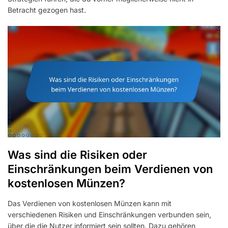
Betracht gezogen hast.
Was sind die Risiken oder
Einschränkungen beim Verdienen von
kostenlosen Münzen?
Das Verdienen von kostenlosen Münzen kann mit
verschiedenen Risiken und Einschränkungen verbunden sein,
über die die Nutzer informiert sein sollten. Dazu gehören