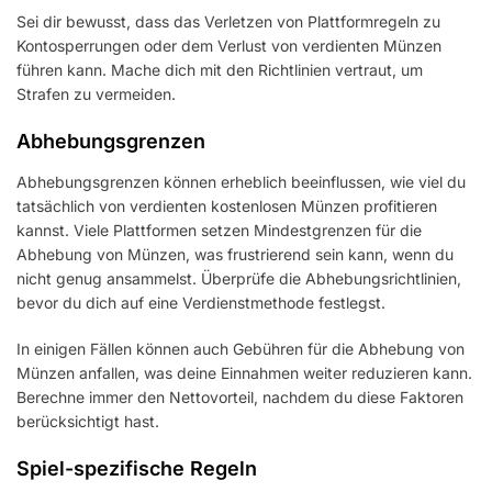
Sei dir bewusst, dass das Verletzen von Plattformregeln zu
Kontosperrungen oder dem Verlust von verdienten Münzen
führen kann. Mache dich mit den Richtlinien vertraut, um
Strafen zu vermeiden.
Abhebungsgrenzen
Abhebungsgrenzen können erheblich beeinflussen, wie viel du
tatsächlich von verdienten kostenlosen Münzen profitieren
kannst. Viele Plattformen setzen Mindestgrenzen für die
Abhebung von Münzen, was frustrierend sein kann, wenn du
nicht genug ansammelst. Überprüfe die Abhebungsrichtlinien,
bevor du dich auf eine Verdienstmethode festlegst.
In einigen Fällen können auch Gebühren für die Abhebung von
Münzen anfallen, was deine Einnahmen weiter reduzieren kann.
Berechne immer den Nettovorteil, nachdem du diese Faktoren
berücksichtigt hast.
Spiel-spezifische Regeln