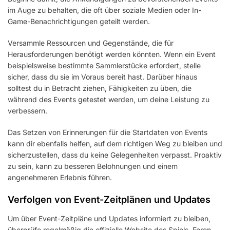
im Auge zu behalten, die oft über soziale Medien oder In-
Game-Benachrichtigungen geteilt werden.
Versammle Ressourcen und Gegenstände, die für
Herausforderungen benötigt werden könnten. Wenn ein Event
beispielsweise bestimmte Sammlerstücke erfordert, stelle
sicher, dass du sie im Voraus bereit hast. Darüber hinaus
solltest du in Betracht ziehen, Fähigkeiten zu üben, die
während des Events getestet werden, um deine Leistung zu
verbessern.
Das Setzen von Erinnerungen für die Startdaten von Events
kann dir ebenfalls helfen, auf dem richtigen Weg zu bleiben und
sicherzustellen, dass du keine Gelegenheiten verpasst. Proaktiv
zu sein, kann zu besseren Belohnungen und einem
angenehmeren Erlebnis führen.
Verfolgen von Event-Zeitplänen und Updates
Um über Event-Zeitpläne und Updates informiert zu bleiben,
überprüfe regelmäßig die offizielle Website des Spiels, Foren