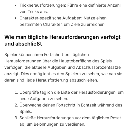
Trickherausforderungen: Führe eine definierte Anzahl
von Tricks aus.
Charakter-spezifische Aufgaben: Nutze einen
bestimmten Charakter, um Ziele zu erreichen.
Wie man tägliche Herausforderungen verfolgt
und abschließt
Spieler können ihren Fortschritt bei täglichen
Herausforderungen über die Hauptoberfläche des Spiels
verfolgen, die aktuelle Aufgaben und Abschlussprozentsätze
anzeigt. Dies ermöglicht es den Spielern zu sehen, wie nah sie
daran sind, jede Herausforderung abzuschließen.
Überprüfe täglich die Liste der Herausforderungen, um
neue Aufgaben zu sehen.
Überwache deinen Fortschritt in Echtzeit während des
Spiels.
Schließe Herausforderungen vor dem täglichen Reset
ab, um Belohnungen zu verdienen.