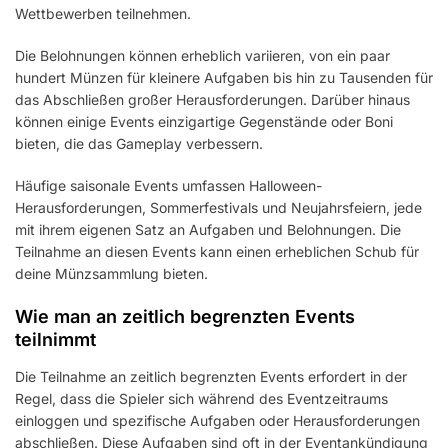
Wettbewerben teilnehmen.
Die Belohnungen können erheblich variieren, von ein paar
hundert Münzen für kleinere Aufgaben bis hin zu Tausenden für
das Abschließen großer Herausforderungen. Darüber hinaus
können einige Events einzigartige Gegenstände oder Boni
bieten, die das Gameplay verbessern.
Häufige saisonale Events umfassen Halloween-
Herausforderungen, Sommerfestivals und Neujahrsfeiern, jede
mit ihrem eigenen Satz an Aufgaben und Belohnungen. Die
Teilnahme an diesen Events kann einen erheblichen Schub für
deine Münzsammlung bieten.
Wie man an zeitlich begrenzten Events
teilnimmt
Die Teilnahme an zeitlich begrenzten Events erfordert in der
Regel, dass die Spieler sich während des Eventzeitraums
einloggen und spezifische Aufgaben oder Herausforderungen
abschließen. Diese Aufgaben sind oft in der Eventankündigung