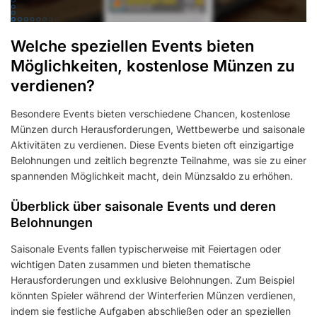
Welche speziellen Events bieten
Möglichkeiten, kostenlose Münzen zu
verdienen?
Besondere Events bieten verschiedene Chancen, kostenlose
Münzen durch Herausforderungen, Wettbewerbe und saisonale
Aktivitäten zu verdienen. Diese Events bieten oft einzigartige
Belohnungen und zeitlich begrenzte Teilnahme, was sie zu einer
spannenden Möglichkeit macht, dein Münzsaldo zu erhöhen.
Überblick über saisonale Events und deren
Belohnungen
Saisonale Events fallen typischerweise mit Feiertagen oder
wichtigen Daten zusammen und bieten thematische
Herausforderungen und exklusive Belohnungen. Zum Beispiel
könnten Spieler während der Winterferien Münzen verdienen,
indem sie festliche Aufgaben abschließen oder an speziellen