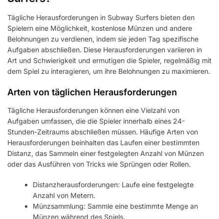
Tägliche Herausforderungen in Subway Surfers bieten den
Spielern eine Möglichkeit, kostenlose Münzen und andere
Belohnungen zu verdienen, indem sie jeden Tag spezifische
Aufgaben abschließen. Diese Herausforderungen variieren in
Art und Schwierigkeit und ermutigen die Spieler, regelmäßig mit
dem Spiel zu interagieren, um ihre Belohnungen zu maximieren.
Arten von täglichen Herausforderungen
Tägliche Herausforderungen können eine Vielzahl von
Aufgaben umfassen, die die Spieler innerhalb eines 24-
Stunden-Zeitraums abschließen müssen. Häufige Arten von
Herausforderungen beinhalten das Laufen einer bestimmten
Distanz, das Sammeln einer festgelegten Anzahl von Münzen
oder das Ausführen von Tricks wie Sprüngen oder Rollen.
Distanzherausforderungen: Laufe eine festgelegte
Anzahl von Metern.
Münzsammlung: Sammle eine bestimmte Menge an
Münzen während des Spiels.