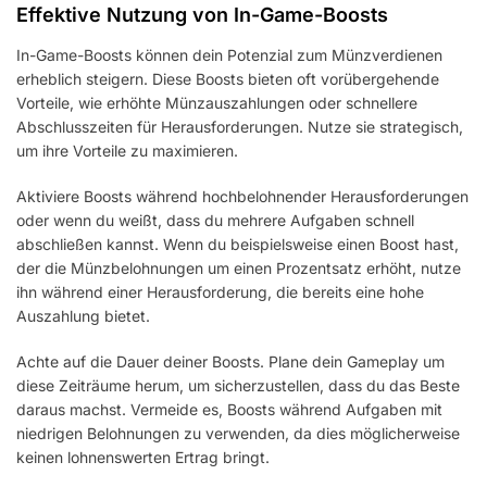
Effektive Nutzung von In-Game-Boosts
In-Game-Boosts können dein Potenzial zum Münzverdienen
erheblich steigern. Diese Boosts bieten oft vorübergehende
Vorteile, wie erhöhte Münzauszahlungen oder schnellere
Abschlusszeiten für Herausforderungen. Nutze sie strategisch,
um ihre Vorteile zu maximieren.
Aktiviere Boosts während hochbelohnender Herausforderungen
oder wenn du weißt, dass du mehrere Aufgaben schnell
abschließen kannst. Wenn du beispielsweise einen Boost hast,
der die Münzbelohnungen um einen Prozentsatz erhöht, nutze
ihn während einer Herausforderung, die bereits eine hohe
Auszahlung bietet.
Achte auf die Dauer deiner Boosts. Plane dein Gameplay um
diese Zeiträume herum, um sicherzustellen, dass du das Beste
daraus machst. Vermeide es, Boosts während Aufgaben mit
niedrigen Belohnungen zu verwenden, da dies möglicherweise
keinen lohnenswerten Ertrag bringt.