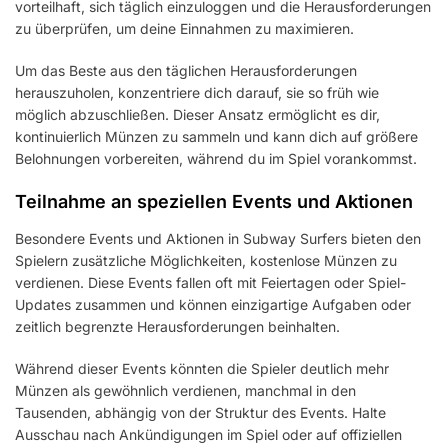
vorteilhaft, sich täglich einzuloggen und die Herausforderungen
zu überprüfen, um deine Einnahmen zu maximieren.
Um das Beste aus den täglichen Herausforderungen
herauszuholen, konzentriere dich darauf, sie so früh wie
möglich abzuschließen. Dieser Ansatz ermöglicht es dir,
kontinuierlich Münzen zu sammeln und kann dich auf größere
Belohnungen vorbereiten, während du im Spiel vorankommst.
Teilnahme an speziellen Events und Aktionen
Besondere Events und Aktionen in Subway Surfers bieten den
Spielern zusätzliche Möglichkeiten, kostenlose Münzen zu
verdienen. Diese Events fallen oft mit Feiertagen oder Spiel-
Updates zusammen und können einzigartige Aufgaben oder
zeitlich begrenzte Herausforderungen beinhalten.
Während dieser Events könnten die Spieler deutlich mehr
Münzen als gewöhnlich verdienen, manchmal in den
Tausenden, abhängig von der Struktur des Events. Halte
Ausschau nach Ankündigungen im Spiel oder auf offiziellen