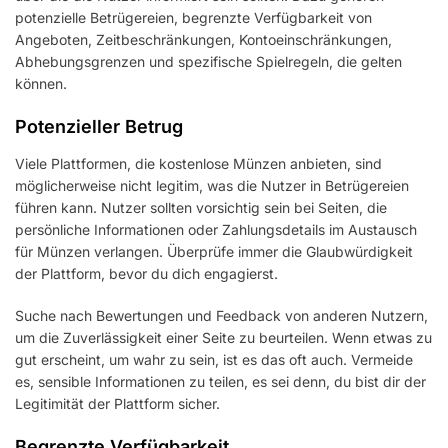
potenzielle Betrügereien, begrenzte Verfügbarkeit von
Angeboten, Zeitbeschränkungen, Kontoeinschränkungen,
Abhebungsgrenzen und spezifische Spielregeln, die gelten
können.
Potenzieller Betrug
Viele Plattformen, die kostenlose Münzen anbieten, sind
möglicherweise nicht legitim, was die Nutzer in Betrügereien
führen kann. Nutzer sollten vorsichtig sein bei Seiten, die
persönliche Informationen oder Zahlungsdetails im Austausch
für Münzen verlangen. Überprüfe immer die Glaubwürdigkeit
der Plattform, bevor du dich engagierst.
Suche nach Bewertungen und Feedback von anderen Nutzern,
um die Zuverlässigkeit einer Seite zu beurteilen. Wenn etwas zu
gut erscheint, um wahr zu sein, ist es das oft auch. Vermeide
es, sensible Informationen zu teilen, es sei denn, du bist dir der
Legitimität der Plattform sicher.
Begrenzte Verfügbarkeit