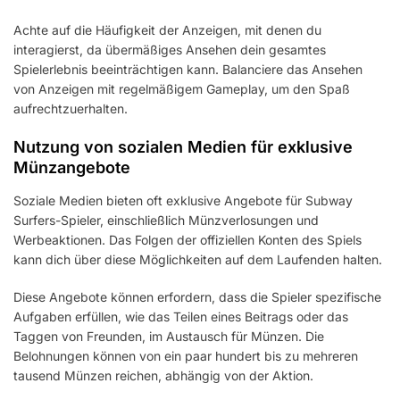
Achte auf die Häufigkeit der Anzeigen, mit denen du
interagierst, da übermäßiges Ansehen dein gesamtes
Spielerlebnis beeinträchtigen kann. Balanciere das Ansehen
von Anzeigen mit regelmäßigem Gameplay, um den Spaß
aufrechtzuerhalten.
Nutzung von sozialen Medien für exklusive
Münzangebote
Soziale Medien bieten oft exklusive Angebote für Subway
Surfers-Spieler, einschließlich Münzverlosungen und
Werbeaktionen. Das Folgen der offiziellen Konten des Spiels
kann dich über diese Möglichkeiten auf dem Laufenden halten.
Diese Angebote können erfordern, dass die Spieler spezifische
Aufgaben erfüllen, wie das Teilen eines Beitrags oder das
Taggen von Freunden, im Austausch für Münzen. Die
Belohnungen können von ein paar hundert bis zu mehreren
tausend Münzen reichen, abhängig von der Aktion.