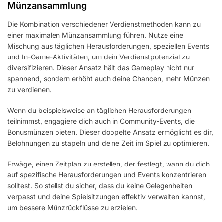
Münzansammlung
Die Kombination verschiedener Verdienstmethoden kann zu
einer maximalen Münzansammlung führen. Nutze eine
Mischung aus täglichen Herausforderungen, speziellen Events
und In-Game-Aktivitäten, um dein Verdienstpotenzial zu
diversifizieren. Dieser Ansatz hält das Gameplay nicht nur
spannend, sondern erhöht auch deine Chancen, mehr Münzen
zu verdienen.
Wenn du beispielsweise an täglichen Herausforderungen
teilnimmst, engagiere dich auch in Community-Events, die
Bonusmünzen bieten. Dieser doppelte Ansatz ermöglicht es dir,
Belohnungen zu stapeln und deine Zeit im Spiel zu optimieren.
Erwäge, einen Zeitplan zu erstellen, der festlegt, wann du dich
auf spezifische Herausforderungen und Events konzentrieren
solltest. So stellst du sicher, dass du keine Gelegenheiten
verpasst und deine Spielsitzungen effektiv verwalten kannst,
um bessere Münzrückflüsse zu erzielen.