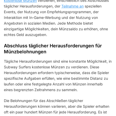
kostenlose Münzen
verdienen, einschließlich des Abschlusses
täglicher Herausforderungen, der
Teilnahme an
speziellen
Events, der Nutzung von Empfehlungsprogrammen, der
Interaktion mit In-Game-Werbung und der Nutzung von
Angeboten in sozialen Medien. Jede Methode bietet
einzigartige Möglichkeiten, dein Münzsaldo zu erhöhen, ohne
echtes Geld auszugeben.
Abschluss täglicher Herausforderungen für
Münzbelohnungen
Tägliche Herausforderungen sind eine konstante Möglichkeit, in
Subway Surfers kostenlose Münzen zu verdienen. Diese
Herausforderungen erfordern typischerweise, dass die Spieler
spezifische Aufgaben erfüllen, wie eine bestimmte Distanz zu
laufen oder eine festgelegte Anzahl von Münzen innerhalb
eines begrenzten Zeitrahmens zu sammeln.
Die Belohnungen für das Abschließen täglicher
Herausforderungen können variieren, aber die Spieler erhalten
oft ein paar hundert Münzen für jede Herausforderung. Es ist