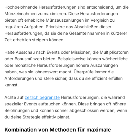
Hochbelohnende Herausforderungen sind entscheidend, um die
Münzeinnahmen zu maximieren. Diese Herausforderungen
bieten oft erhebliche Münzauszahlungen im Vergleich zu
regulären Aufgaben. Priorisiere das Abschließen dieser
Herausforderungen, da sie deine Gesamteinnahmen in kürzerer
Zeit erheblich steigern können.
Halte Ausschau nach Events oder Missionen, die Multiplikatoren
oder Bonusmünzen bieten. Beispielsweise können wöchentliche
oder monatliche Herausforderungen höhere Auszahlungen
haben, was sie lohnenswert macht. Überprüfe immer die
Anforderungen und stelle sicher, dass du sie effizient erfüllen
kannst.
Achte auf
zeitlich begrenzte
Herausforderungen, die während
spezieller Events auftauchen können. Diese bringen oft höhere
Belohnungen und können schnell abgeschlossen werden, wenn
du deine Strategie effektiv planst.
Kombination von Methoden für maximale