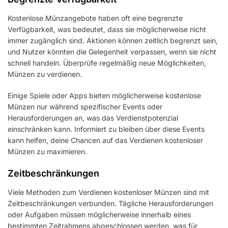
Kostenlose Münzangebote haben oft eine begrenzte
Verfügbarkeit, was bedeutet, dass sie möglicherweise nicht
immer zugänglich sind. Aktionen können zeitlich begrenzt sein,
und Nutzer könnten die Gelegenheit verpassen, wenn sie nicht
schnell handeln. Überprüfe regelmäßig neue Möglichkeiten,
Münzen zu verdienen.
Einige Spiele oder Apps bieten möglicherweise kostenlose
Münzen nur während spezifischer Events oder
Herausforderungen an, was das Verdienstpotenzial
einschränken kann. Informiert zu bleiben über diese Events
kann helfen, deine Chancen auf das Verdienen kostenloser
Münzen zu maximieren.
Zeitbeschränkungen
Viele Methoden zum Verdienen kostenloser Münzen sind mit
Zeitbeschränkungen verbunden. Tägliche Herausforderungen
oder Aufgaben müssen möglicherweise innerhalb eines
bestimmten Zeitrahmens abgeschlossen werden, was für