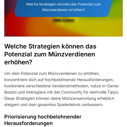
Welche Strategien können das
Potenzial zum Münzverdienen
erhöhen?
Um dein Potenzial zum Münzverdienen zu erhöhen,
konzentriere dich auf hochbelohnende Herausforderungen,
kombiniere verschiedene Verdienstmethoden, nutze In-Game-
Boosts und interagiere mit der Community für wertvolle Tipps.
Diese Strategien können deine Münzansammlung erheblich
steigern und dein gesamtes Spielerlebnis verbessern.
Priorisierung hochbelohnender
Herausforderungen