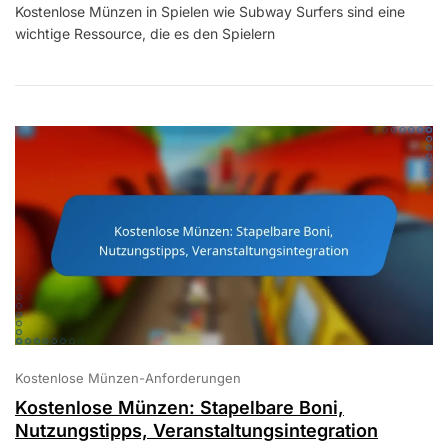
Kostenlose Münzen in Spielen wie Subway Surfers sind eine
Münzen:
wichtige Ressource, die es den Spielern
Einnahmen
Maximieren,
Gameplay
Optimieren,
Fallstricke
Vermeiden
Kostenlose Münzen-Anforderungen
Kostenlose Münzen: Stapelbare Boni,
Nutzungstipps, Veranstaltungsintegration