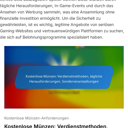
tägliche Herausforderungen, In-Game-Events und durch das
Ansehen von Werbung sammeln, was eine Ansammlung ohne
finanzielle Investition ermöglicht. Um die Sicherheit zu
gewährleisten, ist es wichtig, legitime Angebote von seriösen
Gaming-Websites und vertrauenswürdigen Plattformen zu suchen,
die sich auf Belohnungsprogramme spezialisiert haben.
Kostenlose Münzen-Anforderungen
Kostenlose Münzen: Verdienstmethoden,