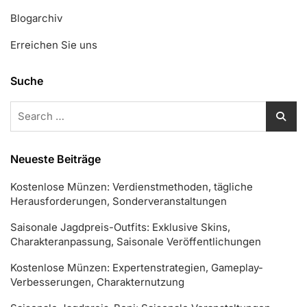
Blogarchiv
Erreichen Sie uns
Suche
Search
for:
Neueste Beiträge
Kostenlose Münzen: Verdienstmethoden, tägliche
Herausforderungen, Sonderveranstaltungen
Saisonale Jagdpreis-Outfits: Exklusive Skins,
Charakteranpassung, Saisonale Veröffentlichungen
Kostenlose Münzen: Expertenstrategien, Gameplay-
Verbesserungen, Charakternutzung