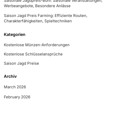
Saisonale Jagdpreis-Boni: Saisonale Veranstaltungen,
Werbeangebote, Besondere Anlässe
Saison Jagd Preis Farming: Effiziente Routen,
Charakterfähigkeiten, Spieltechniken
Kategorien
Kostenlose Münzen-Anforderungen
Kostenlose Schlüsselansprüche
Saison Jagd Preise
Archiv
March 2026
February 2026