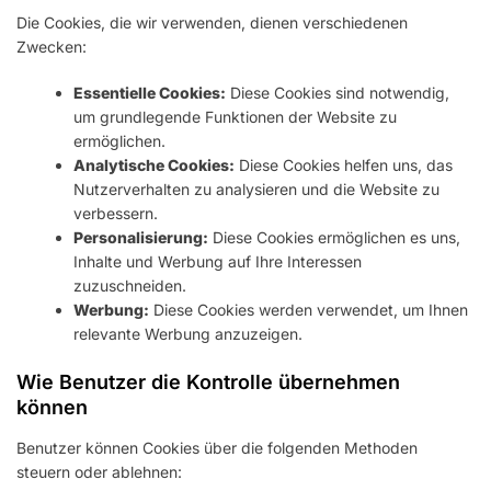
Die Cookies, die wir verwenden, dienen verschiedenen
Zwecken:
Essentielle Cookies:
Diese Cookies sind notwendig,
um grundlegende Funktionen der Website zu
ermöglichen.
Analytische Cookies:
Diese Cookies helfen uns, das
Nutzerverhalten zu analysieren und die Website zu
verbessern.
Personalisierung:
Diese Cookies ermöglichen es uns,
Inhalte und Werbung auf Ihre Interessen
zuzuschneiden.
Werbung:
Diese Cookies werden verwendet, um Ihnen
relevante Werbung anzuzeigen.
Wie Benutzer die Kontrolle übernehmen
können
Benutzer können Cookies über die folgenden Methoden
steuern oder ablehnen: