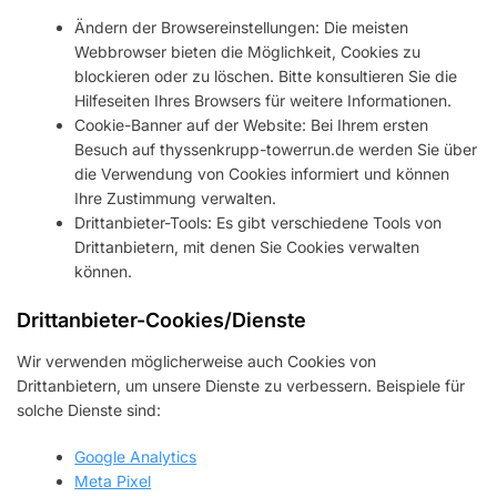
Ändern der Browsereinstellungen: Die meisten
Webbrowser bieten die Möglichkeit, Cookies zu
blockieren oder zu löschen. Bitte konsultieren Sie die
Hilfeseiten Ihres Browsers für weitere Informationen.
Cookie-Banner auf der Website: Bei Ihrem ersten
Besuch auf thyssenkrupp-towerrun.de werden Sie über
die Verwendung von Cookies informiert und können
Ihre Zustimmung verwalten.
Drittanbieter-Tools: Es gibt verschiedene Tools von
Drittanbietern, mit denen Sie Cookies verwalten
können.
Drittanbieter-Cookies/Dienste
Wir verwenden möglicherweise auch Cookies von
Drittanbietern, um unsere Dienste zu verbessern. Beispiele für
solche Dienste sind:
Google Analytics
Meta Pixel