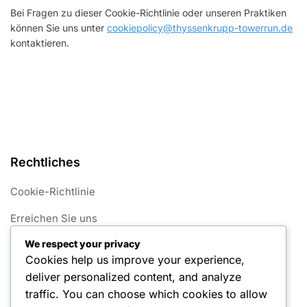
Bei Fragen zu dieser Cookie-Richtlinie oder unseren Praktiken
können Sie uns unter
cookiepolicy@thyssenkrupp-towerrun.de
kontaktieren.
Rechtliches
Cookie-Richtlinie
Erreichen Sie uns
We respect your privacy
Allgemeine Geschäftsbedingungen
Cookies help us improve your experience,
Ihre Privatsphäre
deliver personalized content, and analyze
traffic. You can choose which cookies to allow
Über uns