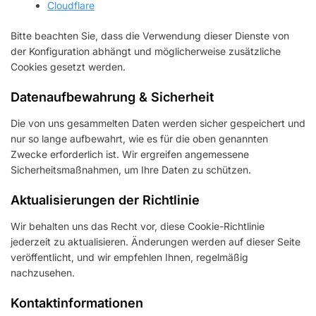
Cloudflare
Bitte beachten Sie, dass die Verwendung dieser Dienste von
der Konfiguration abhängt und möglicherweise zusätzliche
Cookies gesetzt werden.
Datenaufbewahrung & Sicherheit
Die von uns gesammelten Daten werden sicher gespeichert und
nur so lange aufbewahrt, wie es für die oben genannten
Zwecke erforderlich ist. Wir ergreifen angemessene
Sicherheitsmaßnahmen, um Ihre Daten zu schützen.
Aktualisierungen der Richtlinie
Wir behalten uns das Recht vor, diese Cookie-Richtlinie
jederzeit zu aktualisieren. Änderungen werden auf dieser Seite
veröffentlicht, und wir empfehlen Ihnen, regelmäßig
nachzusehen.
Kontaktinformationen