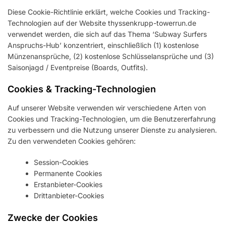
Diese Cookie-Richtlinie erklärt, welche Cookies und Tracking-
Technologien auf der Website thyssenkrupp-towerrun.de
verwendet werden, die sich auf das Thema ‘Subway Surfers
Anspruchs-Hub’ konzentriert, einschließlich (1) kostenlose
Münzenansprüche, (2) kostenlose Schlüsselansprüche und (3)
Saisonjagd / Eventpreise (Boards, Outfits).
Cookies & Tracking-Technologien
Auf unserer Website verwenden wir verschiedene Arten von
Cookies und Tracking-Technologien, um die Benutzererfahrung
zu verbessern und die Nutzung unserer Dienste zu analysieren.
Zu den verwendeten Cookies gehören:
Session-Cookies
Permanente Cookies
Erstanbieter-Cookies
Drittanbieter-Cookies
Zwecke der Cookies