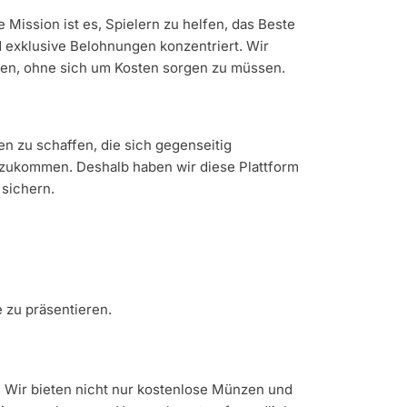
Mission ist es, Spielern zu helfen, das Beste
d exklusive Belohnungen konzentriert. Wir
aben, ohne sich um Kosten sorgen zu müssen.
n zu schaffen, die sich gegenseitig
anzukommen. Deshalb haben wir diese Plattform
 sichern.
 zu präsentieren.
. Wir bieten nicht nur kostenlose Münzen und