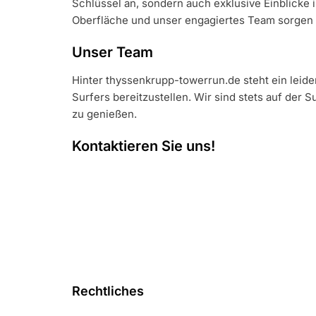
Schlüssel an, sondern auch exklusive Einblicke i
Oberfläche und unser engagiertes Team sorgen da
Unser Team
Hinter thyssenkrupp-towerrun.de steht ein leid
Surfers bereitzustellen. Wir sind stets auf der
zu genießen.
Kontaktieren Sie uns!
Rechtliches