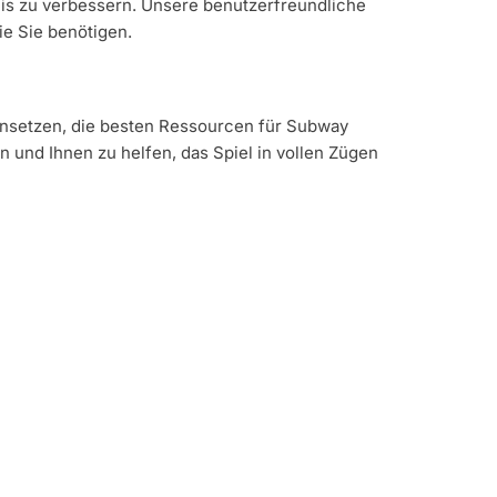
bnis zu verbessern. Unsere benutzerfreundliche
ie Sie benötigen.
einsetzen, die besten Ressourcen für Subway
 und Ihnen zu helfen, das Spiel in vollen Zügen